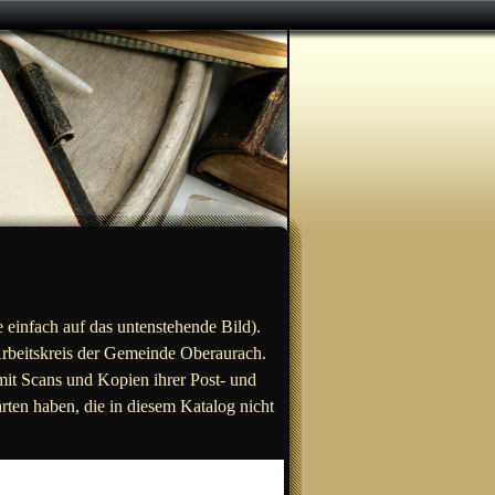
 einfach auf das untenstehende Bild).
rbeitskreis der Gemeinde Oberaurach.
mit Scans und Kopien ihrer Post- und
rten haben, die in diesem Katalog nicht