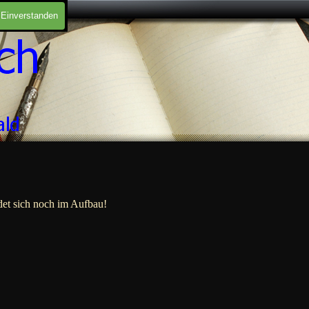
Einverstanden
det sich noch im Aufbau!