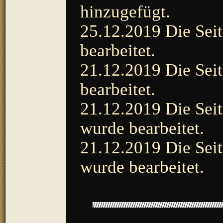
hinzugefügt.
25.12.2019 Die Seit
bearbeitet.
21.12.2019 Die Seit
bearbeitet.
21.12.2019 Die Seit
wurde bearbeitet.
21.12.2019 Die Seit
wurde bearbeitet.