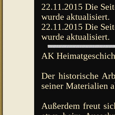
22.11.2015 Die Seit
wurde aktualisiert.
22.11.2015 Die Seit
wurde aktualisiert.
AK Heimatgeschicht
Der historische Arb
seiner Materialien 
Außerdem freut sic