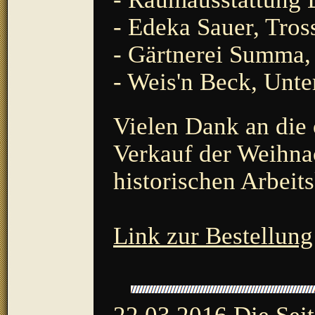
- Edeka Sauer, Tros
- Gärtnerei Summa,
- Weis'n Beck, Unte
Vielen Dank an die
Verkauf der Weihna
historischen Arbeit
Link zur Bestellung