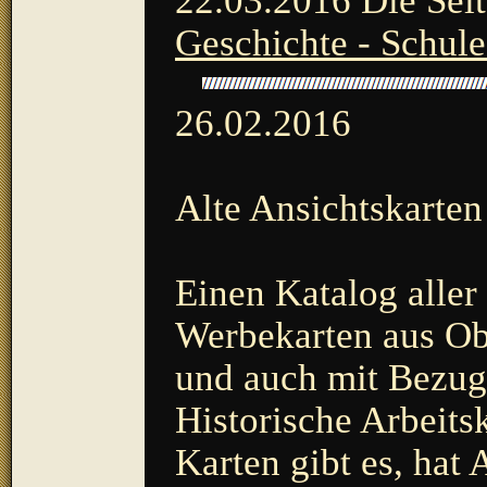
22.03.2016 Die Seit
Geschichte - Schule
26.02.2016
Alte Ansichtskarten
Einen Katalog aller
Werbekarten aus Ob
und auch mit Bezug
Historische Arbeits
Karten gibt es, hat 