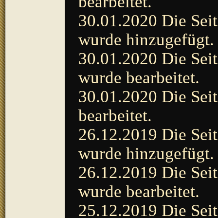
bearbeitet.
30.01.2020 Die Seit
wurde hinzugefügt.
30.01.2020
Die Seit
wurde bearbeitet.
30.01.2020
Die Seit
bearbeitet.
26.12.2019 Die Seit
wurde hinzugefügt.
26.12.2019 Die Seit
wurde bearbeitet.
25.12.2019 Die Seit