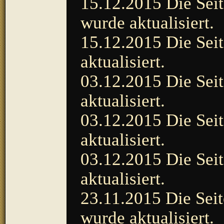
15.12.2015 Die Seit
wurde aktualisiert.
15.12.2015 Die Seit
aktualisiert.
03.12.2015 Die Seit
aktualisiert.
03.12.2015 Die Seit
aktualisiert.
03.12.2015 Die Seit
aktualisiert.
23.11.2015 Die Seit
wurde aktualisiert.