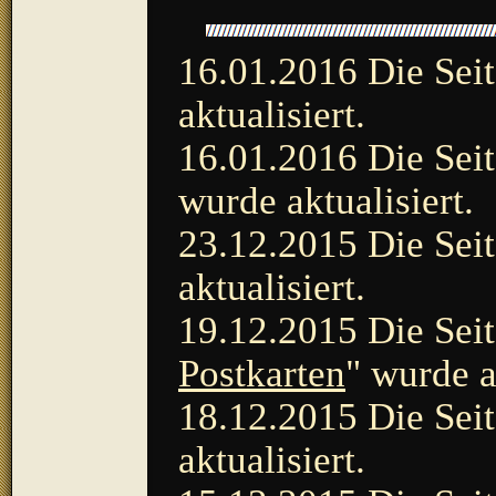
16.01.2016 Die Seit
aktualisiert.
16.01.2016 Die Seit
wurde aktualisiert.
23.12.2015 Die Seit
aktualisiert.
19.12.2015 Die Seit
Postkarten
" wurde a
18.12.2015 Die Seit
aktualisiert.