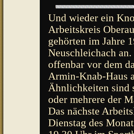
Und wieder ein Kno
Arbeitskreis Oberau
gehörten im Jahre 
Neuschleichach an.
offenbar vor dem d
Armin-Knab-Haus auf
Ähnlichkeiten sind 
oder mehrere der M
Das nächste Arbeits
Dienstag des Monats