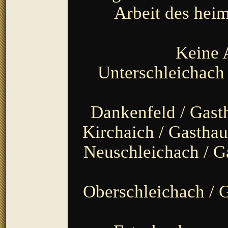
Arbeit des heim
Keine 
Unterschleichach 
Dankenfeld / Gast
Kirchaich / Gastha
Neuschleichach / G
Oberschleichach / 