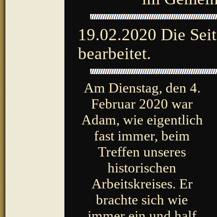
19.02.2020
Die Seit
bearbeitet.
Am Dienstag, den 4.
Februar 2020 war
Adam, wie eigentlich
fast immer, beim
Treffen unseres
historischen
Arbeitskreises. Er
brachte sich wie
immer ein und half