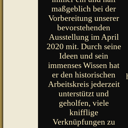
maßgeblich bei der
Vorbereitung unserer
bevorstehenden
Ausstellung im April
2020 mit. Durch seine
Ideen und sein
immenses Wissen hat
er den historischen
Arbeitskreis jederzeit
unterstützt und
geholfen, viele
knifflige
Verknüpfungen zu