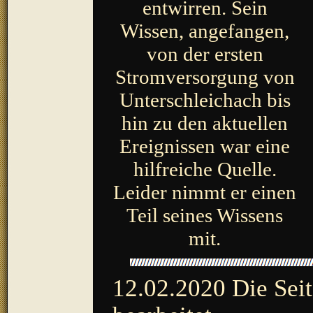
entwirren. Sein
Wissen, angefangen,
von der ersten
Stromversorgung von
Unterschleichach bis
hin zu den aktuellen
Ereignissen war eine
hilfreiche Quelle.
Leider nimmt er einen
Teil seines Wissens
mit.
12.02.2020
Die Seit