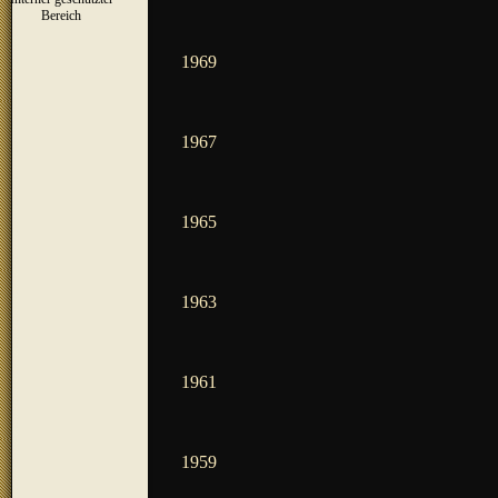
▼
Bereich
1969
1967
1965
1963
1961
1959