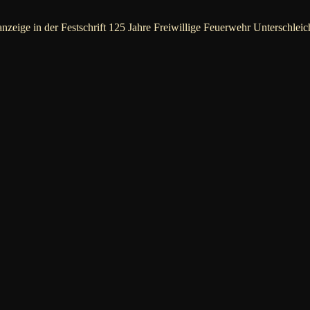
nzeige in der Festschrift 125 Jahre Freiwillige Feuerwehr Unterschlei