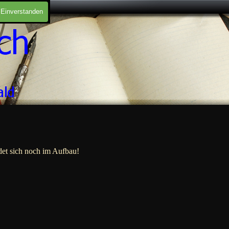
Einverstanden
det sich noch im Aufbau!