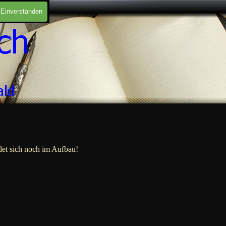
Einverstanden
det sich noch im Aufbau!