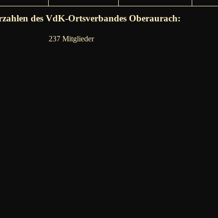
erzahlen des VdK-Ortsverbandes Oberaurach:
237 Mitglieder