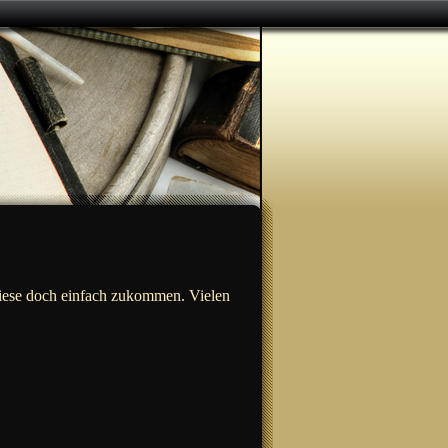
s diese doch einfach zukommen. Vielen