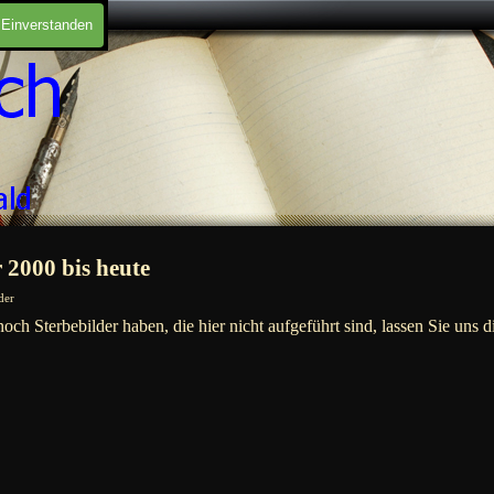
Einverstanden
 2000 bis heute
der
noch Sterbebilder haben, die hier nicht aufgeführt sind, lassen Sie un